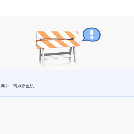
查询中，请刷新重试