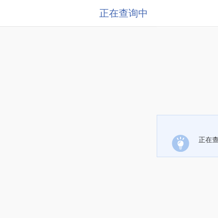
正在查询中
正在