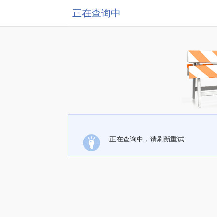
正在查询中
正在查询中，请刷新重试