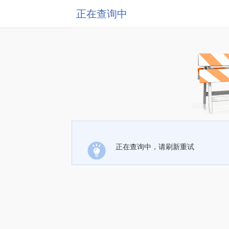
正在查询中
正在查询中，请刷新重试