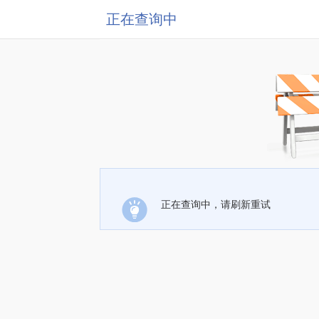
正在查询中
正在查询中，请刷新重试