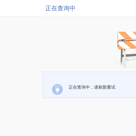
正在查询中
正在查询中，请刷新重试