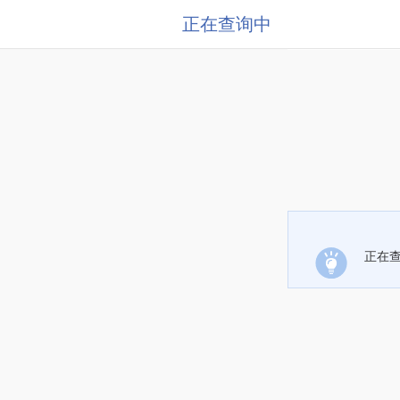
正在查询中
正在