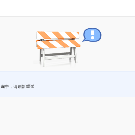
查询中，请刷新重试