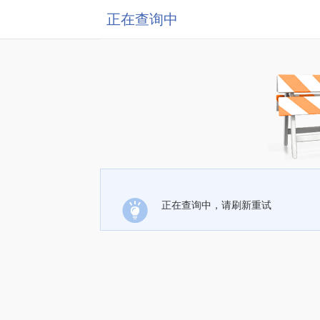
正在查询中
正在查询中，请刷新重试