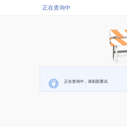
正在查询中
正在查询中，请刷新重试