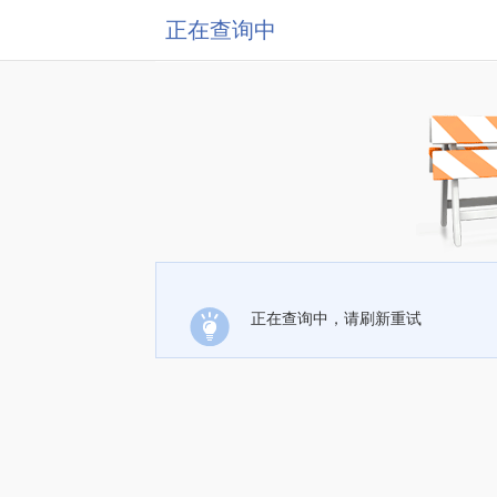
正在查询中
正在查询中，请刷新重试